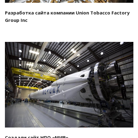
Разработка сайта компании Union Tobacco Factory
Group Inc
Смотреть проект
Создали сайт НПО «МИР»