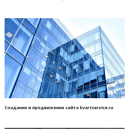
Смотреть проект
Создание и продвижение сайта kvartservice.ru