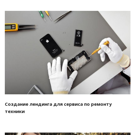
Смотреть проект
Создание лендинга для сервиса по ремонту
техники