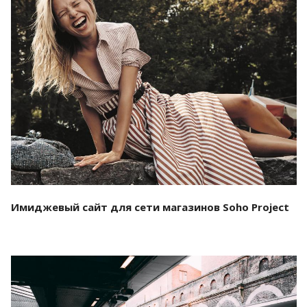
Смотреть проект
Имиджевый сайт для сети магазинов Soho Project