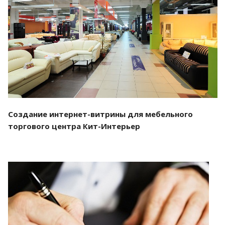
Смотреть проект
Создание интернет-витрины для мебельного
торгового центра Кит-Интерьер