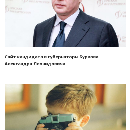
Смотреть проект
Сайт кандидата в губернаторы Буркова
Александра Леонидовича
Смотреть проект