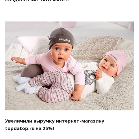
Смотреть проект
Увеличили выручку интернет-магазину
topdatop.ru на 25%!