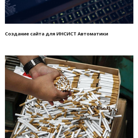
Создание сайта для ИНСИСТ Автоматики
Смотреть проект