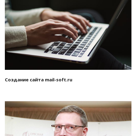
Смотреть проект
Создание сайта mail-soft.ru