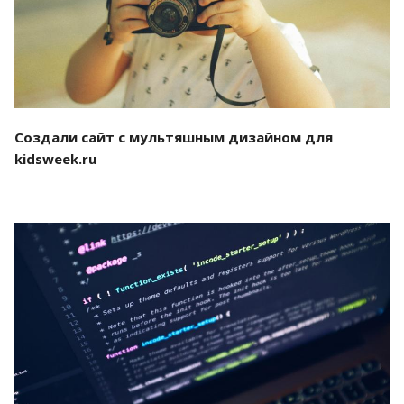
Создали сайт с мультяшным дизайном для
kidsweek.ru
Смотреть проект