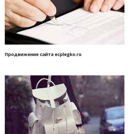
Смотреть проект
Продвижение сайта ecplegko.ru
Смотреть проект