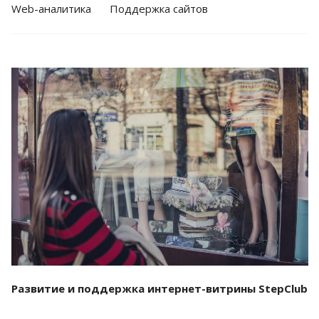
Web-аналитика
Поддержка сайтов
Смотреть проект
Развитие и поддержка интернет-витрины StepClub