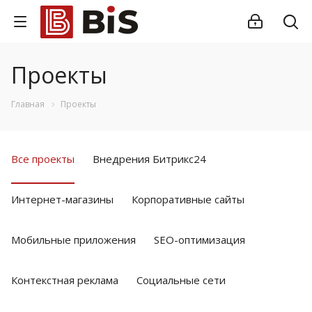
Проекты
Главная
Проекты
Все проекты
Внедрения Битрикс24
Интернет-магазины
Корпоративные сайты
Мобильные приложения
SEO-оптимизация
Контекстная реклама
Социальные сети