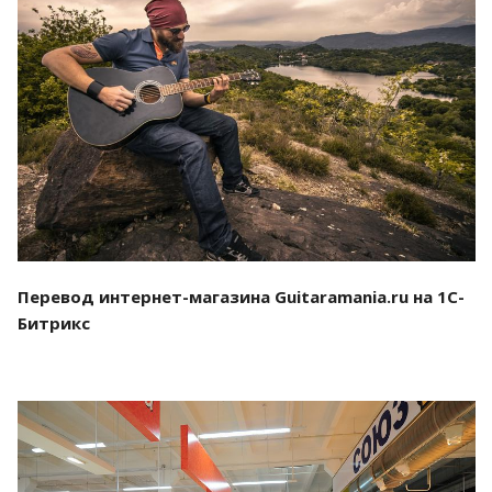
Смотреть проект
Перевод интернет-магазина Guitaramania.ru на 1С-
Битрикс