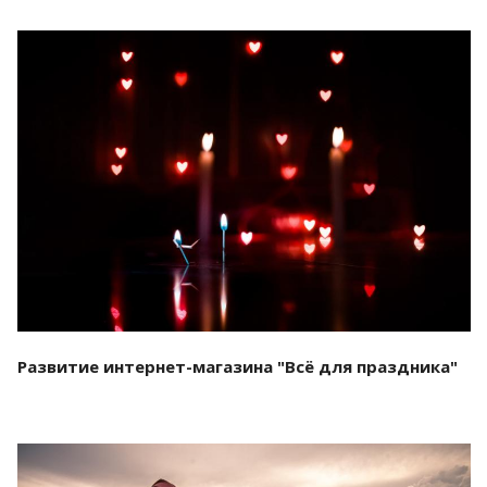
Смотреть проект
Развитие интернет-магазина "Всё для праздника"