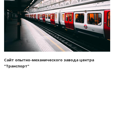
Смотреть проект
Сайт опытно-механического завода центра
"Транспорт"