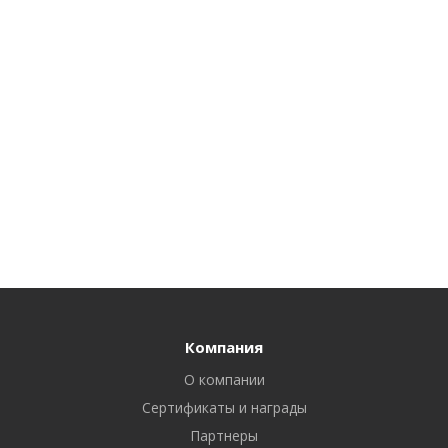
Компания
О компании
Сертификаты и награды
Партнеры