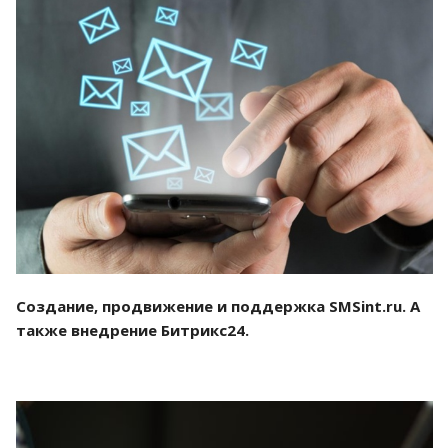
Смотреть проект
Создание, продвижение и поддержка SMSint.ru. А
также внедрение Битрикс24.