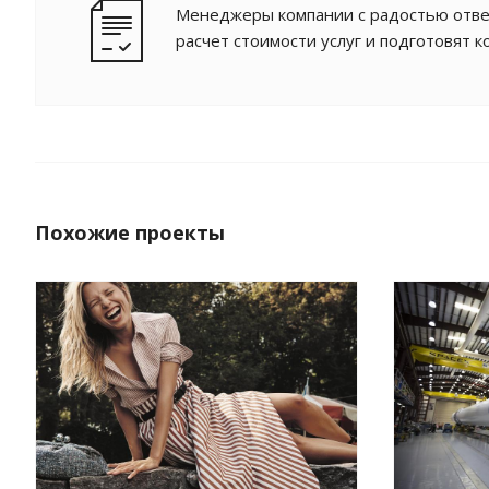
Менеджеры компании с радостью отве
расчет стоимости услуг и подготовят 
Похожие проекты