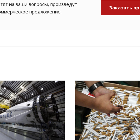
тят на ваши вопросы, произведут
Заказать пр
коммерческое предложение.