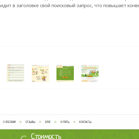
видит в заголовке свой поисковый запрос, что повышает кон