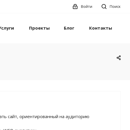
Войти
Поиск
Услуги
Проекты
Блог
Контакты
тать сайт, ориентированный на аудиторию