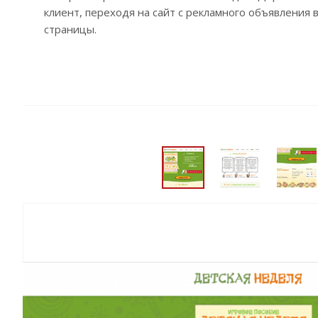
клиент, переходя на сайт с рекламного объявления 
страницы.