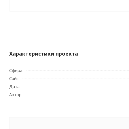
Характеристики проекта
Сфера
Сайт
Дата
Автор