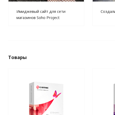
Создал
Имиджевый сайт для сети
магазинов Soho Project
Товары