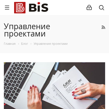
Управление
проектами
Главная
Блог
Управление проектами