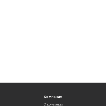
Компания
О компании