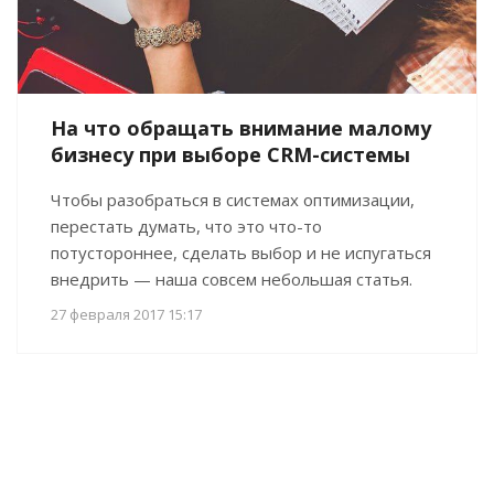
На что обращать внимание малому
бизнесу при выборе CRM-системы
Чтобы разобраться в системах оптимизации,
перестать думать, что это что-то
потустороннее, сделать выбор и не испугаться
внедрить — наша совсем небольшая статья.
27 февраля 2017 15:17