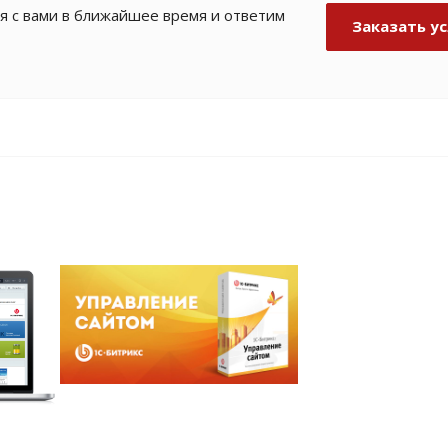
я с вами в ближайшее время и ответим
Заказать ус