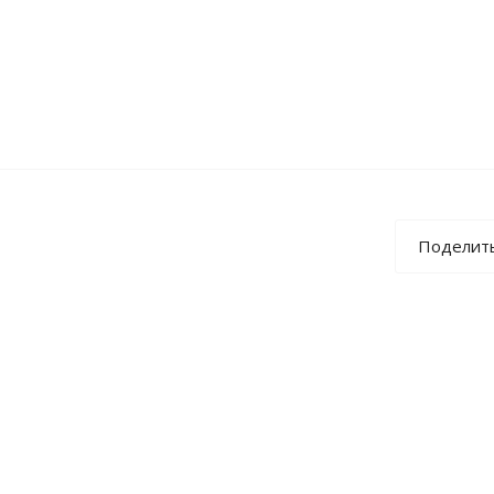
Поделит