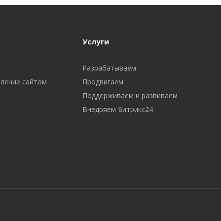
Услуги
Разрабатываем
вление сайтом
Продвигаем
Поддерживаем и развиваем
Внедряем Битрикс24