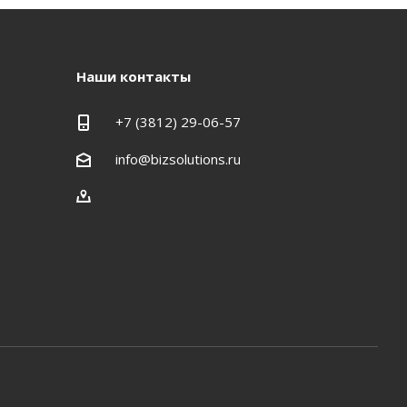
Наши контакты
+7 (3812) 29-06-57
info@bizsolutions.ru