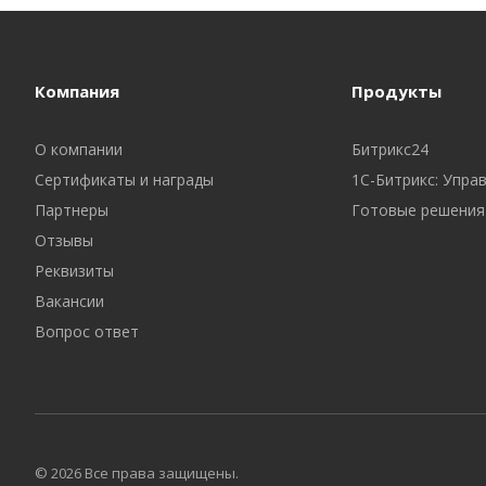
Компания
Продукты
О компании
Битрикс24
Сертификаты и награды
1С-Битрикс: Упра
Партнеры
Готовые решения
Отзывы
Реквизиты
Вакансии
Вопрос ответ
© 2026 Все права защищены.