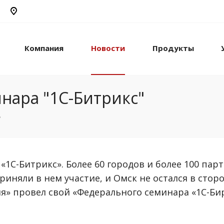
Компания
Новости
Продукты
нара "1С-Битрикс"
"
1С-Битрикс». Более 60 городов и более 100 парт
риняли в нем участие, и Омск не остался в сторо
я» провел свой «Федерального семинара «1С-Би