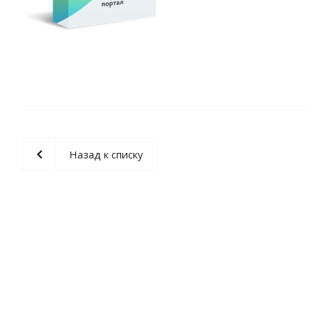
Назад к списку