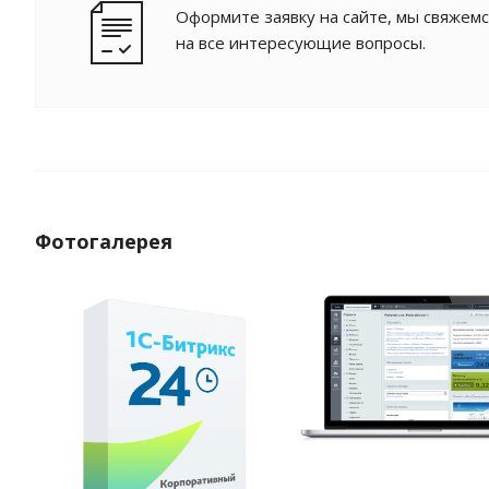
Оформите заявку на сайте, мы свяжемс
на все интересующие вопросы.
Фотогалерея