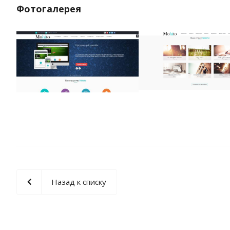
Фотогалерея
Назад к списку