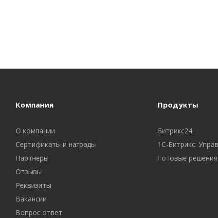
Компания
Продукты
О компании
Битрикс24
Сертификаты и награды
1С-Битрикс: Упра
Партнеры
Готовые решения
Отзывы
Реквизиты
Вакансии
Вопрос ответ