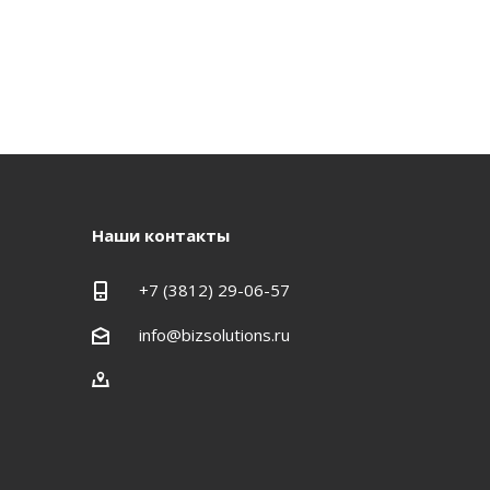
Наши контакты
+7 (3812) 29-06-57
info@bizsolutions.ru