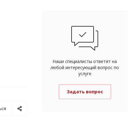
Наши специалисты ответят на
любой интересующий вопрос по
услуге
Задать вопрос
ься