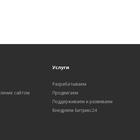
Услуги
Разрабатываем
вление сайтом
Продвигаем
Поддерживаем и развиваем
Внедряем Битрикс24