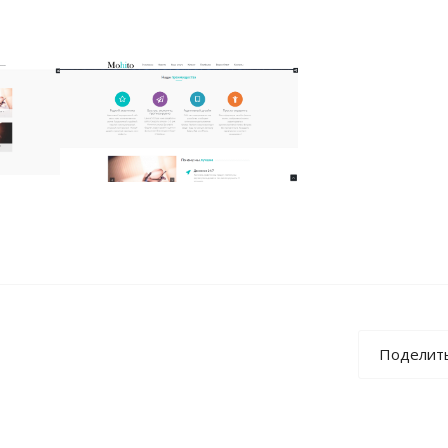
Поделит