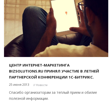
ЦЕНТР ИНТЕРНЕТ-МАРКЕТИНГА
BIZSOLUTIONS.RU ПРИНЯЛ УЧАСТИЕ В ЛЕТНЕЙ
ПАРТНЕРСКОЙ КОНФЕРЕНЦИИ 1С-БИТРИКС.
25 июня 2013
// Новости
Спасибо организаторам за теплый прием и обилие
полезной информации.