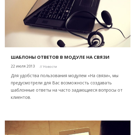
ШАБЛОНЫ ОТВЕТОВ В МОДУЛЕ НА СВЯЗИ
22 июля 2013
// Новости
Для удобства пользования модулем «На связи», мы
предусмотрели для Вас возможность создавать
шаблонные ответы на часто задающиеся вопросы от
клиентов.