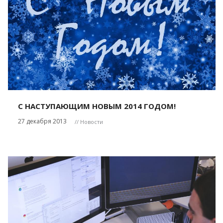
С НАСТУПАЮЩИМ НОВЫМ 2014 ГОДОМ!
27 декабря 2013
// Новости