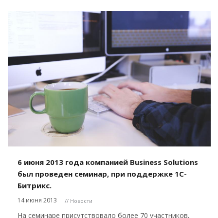
6 июня 2013 года компанией Business Solutions
был проведен семинар, при поддержке 1С-
Битрикс.
14 июня 2013
// Новости
На семинаре присутствовало более 70 участников,