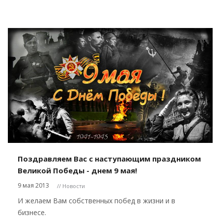
Поздравляем Вас с наступающим праздником
Великой Победы - днем 9 мая!
9 мая 2013
// Новости
И желаем Вам собственных побед в жизни и в
бизнесе.