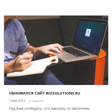
ОБНОВИЛСЯ САЙТ BIZSOLUTIONS.RU
7 мая 2013
// Новости
Рад Вам сообщить, что наконец-то закончены