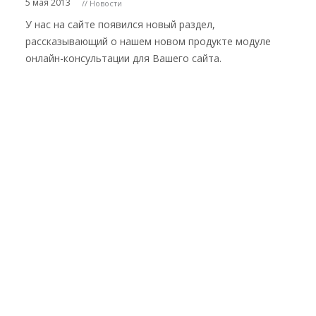
5 мая 2013
// Новости
У нас на сайте появился новый раздел,
рассказывающий о нашем новом продукте модуле
онлайн-консультации для Вашего сайта.