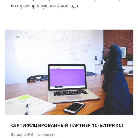
которые прослушали 4 доклада.
СЕРТИФИЦИРОВАННЫЙ ПАРТНЕР 1С-БИТРИКС!
20 мая 2013
// Новости