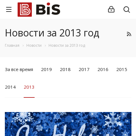
Новости за 2013 год
Главная
Новости
Новости за 2013 год
За все время
2019
2018
2017
2016
2015
2014
2013