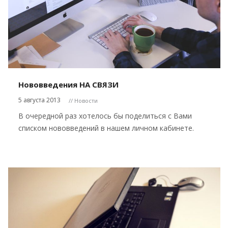
Нововведения НА СВЯЗИ
5 августа 2013
// Новости
В очередной раз хотелось бы поделиться с Вами
списком нововведений в нашем личном кабинете.