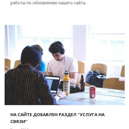
работы по обновлению нашего сайта.
НА САЙТЕ ДОБАВЛЕН РАЗДЕЛ “УСЛУГА НА
СВЯЗИ”